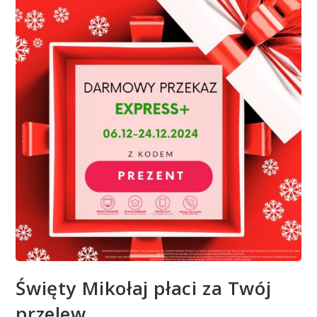
Święty Mikołaj płaci za Twój
przelew