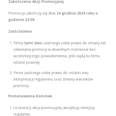
Zakończenie Akcji Promocyjnej
Promocja zakończy się dnia
24 grudnia 2024 roku o
godzinie 23:59
.
Zastrzeżenia
Firma
Sami Swoi
zastrzega sobie prawo do zmiany lub
odwołania promocji w dowolnym momencie bez
wcześniejszego powiadomienia, jeśli zajdą ku temu
istotne powody.
Firma zastrzega sobie prawo do ostatecznej
interpretacji regulaminu oraz zmiany warunków
promocji.
Postanowienia Końcowe
Uczestnicy akcji promocyjnej akceptują niniejszy
regulamin.