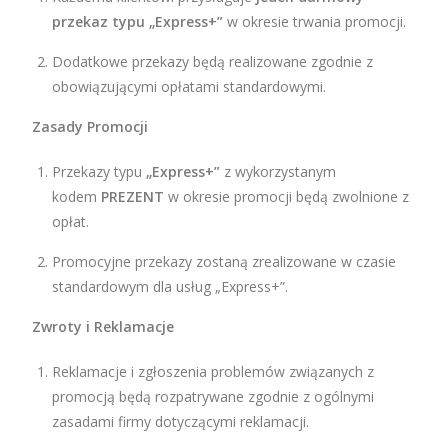
przekaz typu „Express+”
w okresie trwania promocji.
Dodatkowe przekazy będą realizowane zgodnie z
obowiązującymi opłatami standardowymi.
Zasady Promocji
Przekazy typu
„Express+”
z wykorzystanym
kodem
PREZENT
w okresie promocji będą zwolnione z
opłat.
Promocyjne przekazy zostaną zrealizowane w czasie
standardowym dla usług „Express+”.
Zwroty i Reklamacje
Reklamacje i zgłoszenia problemów związanych z
promocją będą rozpatrywane zgodnie z ogólnymi
zasadami firmy dotyczącymi reklamacji.