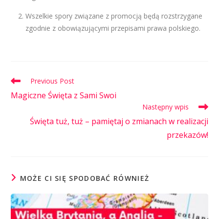
Wszelkie spory związane z promocją będą rozstrzygane
zgodnie z obowiązującymi przepisami prawa polskiego.
Previous Post
Magiczne Święta z Sami Swoi
Następny wpis
Święta tuż, tuż – pamiętaj o zmianach w realizacji
przekazów!
MOŻE CI SIĘ SPODOBAĆ RÓWNIEŻ