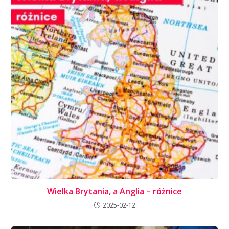
Wielka Brytania, a Anglia – różnice
2025-02-12