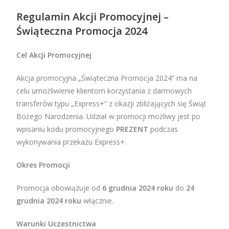
Regulamin Akcji Promocyjnej –
Świąteczna Promocja 2024
Cel Akcji Promocyjnej
Akcja promocyjna „Świąteczna Promocja 2024” ma na
celu umożliwienie klientom korzystania z darmowych
transferów typu „Express+” z okazji zbliżających się Świąt
Bożego Narodzenia. Udział w promocji możliwy jest po
wpisaniu kodu promocyjnego
PREZENT
podczas
wykonywania przekazu Express+.
Okres Promocji
Promocja obowiązuje od
6 grudnia 2024 roku
do
24
grudnia 2024 roku
włącznie.
Warunki Uczestnictwa