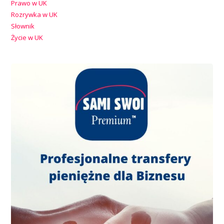
Prawo w UK
Rozrywka w UK
Słownik
Życie w UK