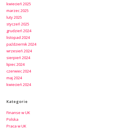
kwiecień 2025
marzec 2025
luty 2025
styczeń 2025
grudzień 2024
listopad 2024
październik 2024
wrzesień 2024
sierpień 2024
lipiec 2024
czerwiec 2024
maj 2024
kwiecień 2024
Kategorie
Finanse w UK
Polska
Praca w UK