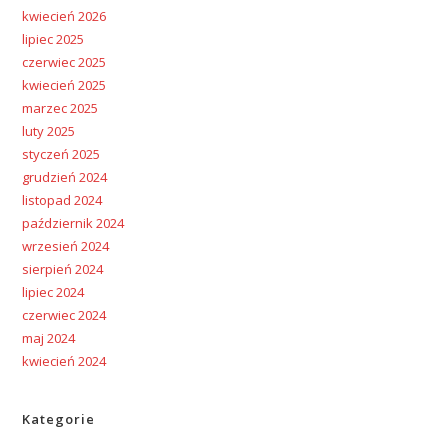
kwiecień 2026
lipiec 2025
czerwiec 2025
kwiecień 2025
marzec 2025
luty 2025
styczeń 2025
grudzień 2024
listopad 2024
październik 2024
wrzesień 2024
sierpień 2024
lipiec 2024
czerwiec 2024
maj 2024
kwiecień 2024
Kategorie