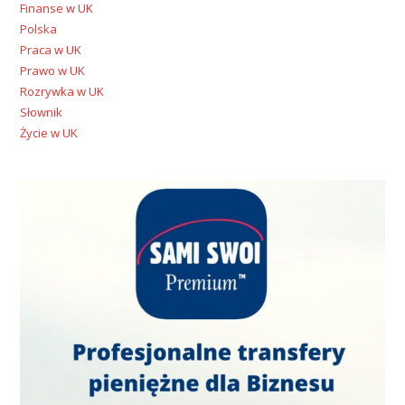
Finanse w UK
Polska
Praca w UK
Prawo w UK
Rozrywka w UK
Słownik
Życie w UK