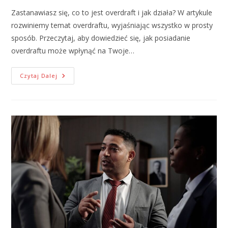
Zastanawiasz się, co to jest overdraft i jak działa? W artykule
rozwiniemy temat overdraftu, wyjaśniając wszystko w prosty
sposób. Przeczytaj, aby dowiedzieć się, jak posiadanie
overdraftu może wpłynąć na Twoje…
Czytaj Dalej