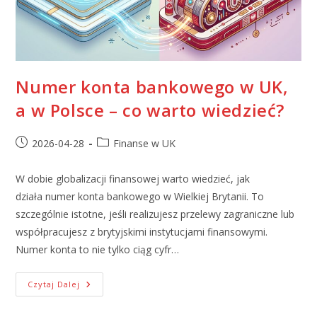
Numer konta bankowego w UK,
a w Polsce – co warto wiedzieć?
2026-04-28
Finanse w UK
W dobie globalizacji finansowej warto wiedzieć, jak
działa numer konta bankowego w Wielkiej Brytanii. To
szczególnie istotne, jeśli realizujesz przelewy zagraniczne lub
współpracujesz z brytyjskimi instytucjami finansowymi.
Numer konta to nie tylko ciąg cyfr…
Czytaj Dalej