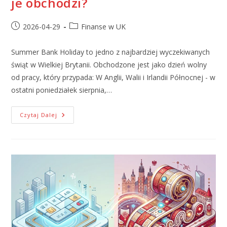
je obchodzi?
2026-04-29
Finanse w UK
Summer Bank Holiday to jedno z najbardziej wyczekiwanych
świąt w Wielkiej Brytanii. Obchodzone jest jako dzień wolny
od pracy, który przypada: W Anglii, Walii i Irlandii Północnej - w
ostatni poniedziałek sierpnia,…
Czytaj Dalej