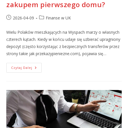
zakupem pierwszego domu?
2026-04-09
Finanse w UK
Wielu Polaków mieszkających na Wyspach marzy o własnych
czterech kątach. Kiedy w końcu udaje się uzbierać upragniony
depozyt (często korzystając z bezpiecznych transferów przez
strony takie jak przekazypieniezne.com), pojawia się…
Czytaj Dalej