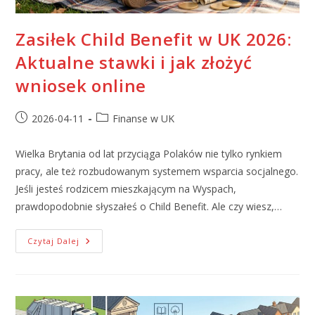
Zasiłek Child Benefit w UK 2026:
Aktualne stawki i jak złożyć
wniosek online
2026-04-11
Finanse w UK
Wielka Brytania od lat przyciąga Polaków nie tylko rynkiem
pracy, ale też rozbudowanym systemem wsparcia socjalnego.
Jeśli jesteś rodzicem mieszkającym na Wyspach,
prawdopodobnie słyszałeś o Child Benefit. Ale czy wiesz,…
Czytaj Dalej