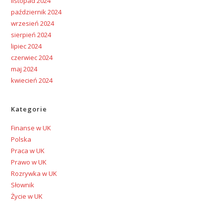
listopad 2024
październik 2024
wrzesień 2024
sierpień 2024
lipiec 2024
czerwiec 2024
maj 2024
kwiecień 2024
Kategorie
Finanse w UK
Polska
Praca w UK
Prawo w UK
Rozrywka w UK
Słownik
Życie w UK