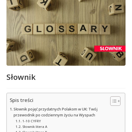
Słownik
Spis treści
Słownik pojęć przydatnych Polakom w UK: Twój
przewodnik po codziennym życiu na Wyspach
1-10 CYFRY
Słownik litera A