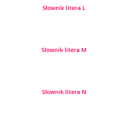
Słownik litera L
Słownik litera M
Słownik litera N