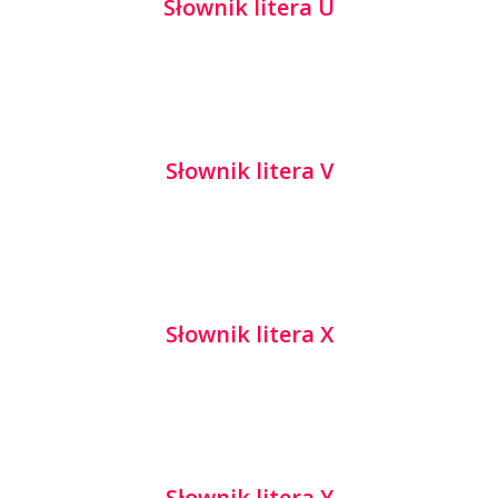
Słownik litera U
Słownik litera V
Słownik litera X
Słownik litera Y