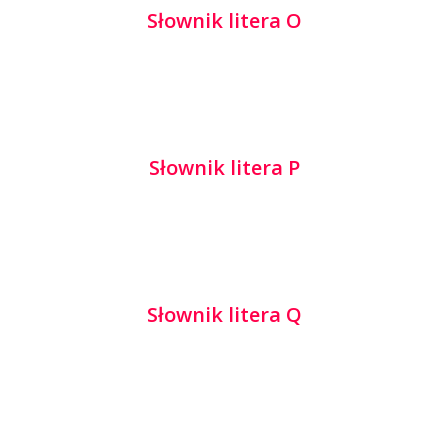
Słownik litera O
Słownik litera P
Słownik litera Q