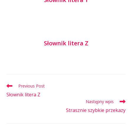
Słownik litera Z
Previous Post
Słownik litera Z
Następny wpis
Strasznie szybkie przekazy