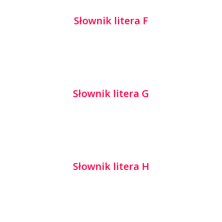
Słownik litera F
Słownik litera G
Słownik litera H