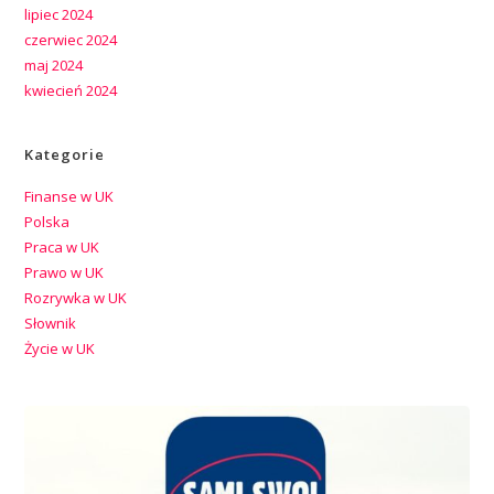
lipiec 2024
czerwiec 2024
maj 2024
kwiecień 2024
Kategorie
Finanse w UK
Polska
Praca w UK
Prawo w UK
Rozrywka w UK
Słownik
Życie w UK