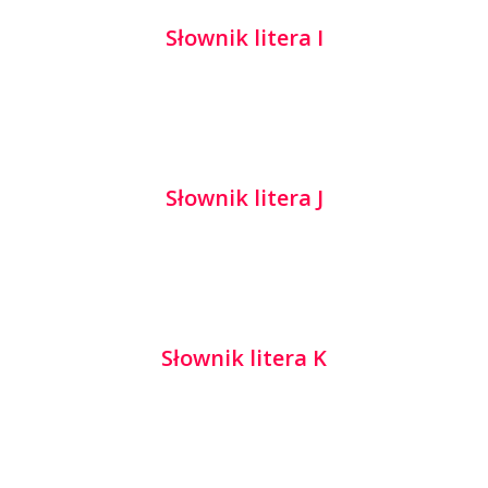
Słownik litera I
Słownik litera J
Słownik litera K