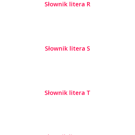
Słownik litera R
Słownik litera S
Słownik litera T