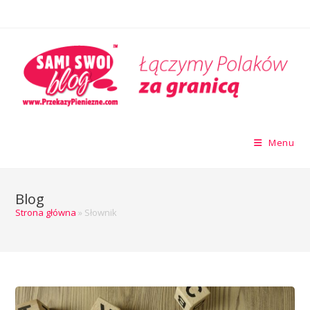
Menu
Blog
Strona główna
»
Słownik