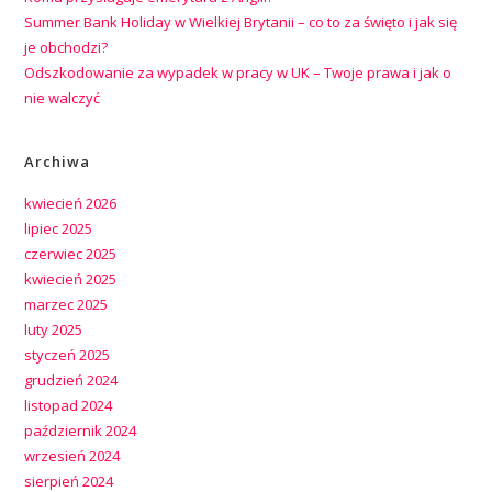
Summer Bank Holiday w Wielkiej Brytanii – co to za święto i jak się
je obchodzi?
Odszkodowanie za wypadek w pracy w UK – Twoje prawa i jak o
nie walczyć
Archiwa
kwiecień 2026
lipiec 2025
czerwiec 2025
kwiecień 2025
marzec 2025
luty 2025
styczeń 2025
grudzień 2024
listopad 2024
październik 2024
wrzesień 2024
sierpień 2024