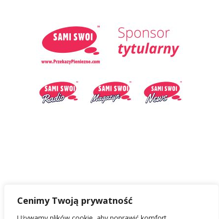
Cenimy Twoją prywatność
Używamy plików cookie, aby poprawić komfort