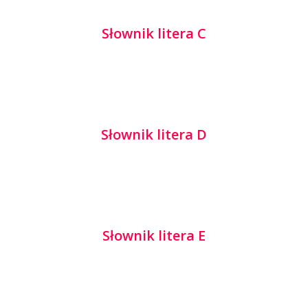
Słownik litera C
Słownik litera D
Słownik litera E