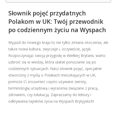
Słownik pojęć przydatnych
Polakom w UK: Twój przewodnik
po codziennym życiu na Wyspach
Wyjazd do nowego kraju to nie tylko zmiana otoczenia, ale
także nowa kultura, zwyczaje i, oczywiście, język.
Rozpoczynając swoją przygodę w Wielkiej Brytanii, warto
uzbroić się w wiedzę, która ułatwi poruszanie się po
codziennych sytuacjach. Nasz słownik pojęć, specjalnie
stworzony z myślą o Polakach mieszkających w UK,
pomoże Ci zrozumieć często używane zwroty,
terminologię urzędową i wyrażenia związane z pracą,
zdrowiem, czy edukacją. Zapraszamy do lektury i
odkrywania tajników życia na Wyspach Brytyjskich!