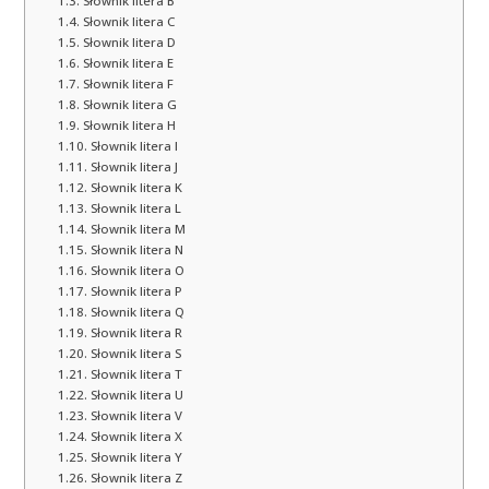
Słownik litera B
Słownik litera C
Słownik litera D
Słownik litera E
Słownik litera F
Słownik litera G
Słownik litera H
Słownik litera I
Słownik litera J
Słownik litera K
Słownik litera L
Słownik litera M
Słownik litera N
Słownik litera O
Słownik litera P
Słownik litera Q
Słownik litera R
Słownik litera S
Słownik litera T
Słownik litera U
Słownik litera V
Słownik litera X
Słownik litera Y
Słownik litera Z