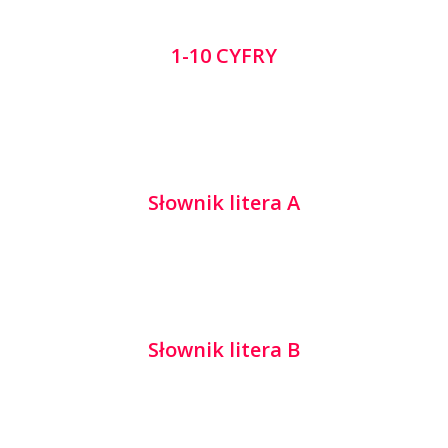
1-10 CYFRY
Słownik litera A
Słownik litera B