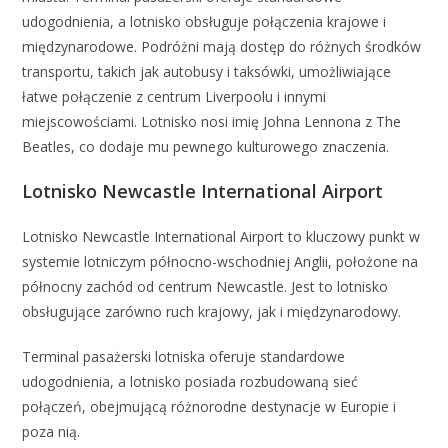
udogodnienia, a lotnisko obsługuje połączenia krajowe i
międzynarodowe. Podróżni mają dostęp do różnych środków
transportu, takich jak autobusy i taksówki, umożliwiające
łatwe połączenie z centrum Liverpoolu i innymi
miejscowościami. Lotnisko nosi imię Johna Lennona z The
Beatles, co dodaje mu pewnego kulturowego znaczenia.
Lotnisko Newcastle International Airport
Lotnisko Newcastle International Airport to kluczowy punkt w
systemie lotniczym północno-wschodniej Anglii, położone na
północny zachód od centrum Newcastle. Jest to lotnisko
obsługujące zarówno ruch krajowy, jak i międzynarodowy.
Terminal pasażerski lotniska oferuje standardowe
udogodnienia, a lotnisko posiada rozbudowaną sieć
połączeń, obejmującą różnorodne destynacje w Europie i
poza nią.