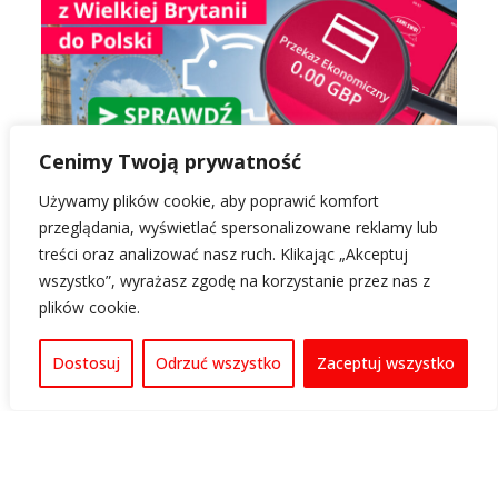
Cenimy Twoją prywatność
Używamy plików cookie, aby poprawić komfort
przeglądania, wyświetlać spersonalizowane reklamy lub
treści oraz analizować nasz ruch. Klikając „Akceptuj
wszystko”, wyrażasz zgodę na korzystanie przez nas z
plików cookie.
Dostosuj
Odrzuć wszystko
Zaceptuj wszystko