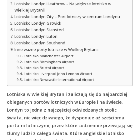
Lotnisko Londyn Heathrow – Największe lotnisko w
Wielkiej Brytanii
Lotnisko Londyn City – Port lotniczy w centrum Londynu
Lotnisko Londyn Gatwick
Lotnisko Londyn Stansted
Lotnisko Londyn Luton
Lotnisko Londyn Southend
Inne ważne porty lotnicze w Wielkiej Brytanii
Lotnisko Manchester Airport
Lotnisko Birmingham Airport
Lotnisko Bristol Airport
Lotnisko Liverpool John Lennon Airport
Lotnisko Newcastle International Airport
Lotniska w Wielkiej Brytanii zaliczają się do najbardziej
obleganych portów lotniczych w Europie i na świecie.
Londyn to jedna z najczęściej odwiedzanych stolic
świata, nic więc dziwnego, że dysponuje aż sześcioma
portami lotniczymi, przez które codziennie przewijają się
tłumy ludzi z całego świata. Które angielskie lotnisko