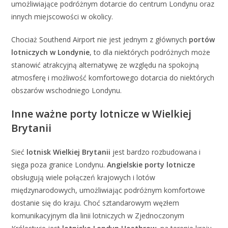
umożliwiające podróżnym dotarcie do centrum Londynu oraz
innych miejscowości w okolicy.
Chociaż Southend Airport nie jest jednym z głównych
portów
lotniczych w Londynie
, to dla niektórych podróżnych może
stanowić atrakcyjną alternatywę ze względu na spokojną
atmosferę i możliwość komfortowego dotarcia do niektórych
obszarów wschodniego Londynu.
Inne ważne porty lotnicze w Wielkiej
Brytanii
Sieć
lotnisk Wielkiej Brytanii
jest bardzo rozbudowana i
sięga poza granice Londynu.
Angielskie porty lotnicze
obsługują wiele połączeń krajowych i lotów
międzynarodowych, umożliwiając podróżnym komfortowe
dostanie się do kraju. Choć sztandarowym węzłem
komunikacyjnym dla linii lotniczych w Zjednoczonym