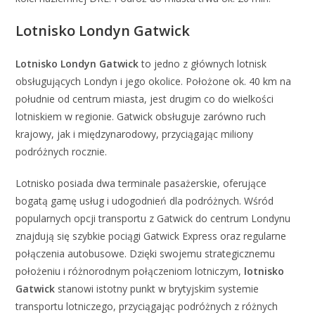
Lotnisko Londyn Gatwick
Lotnisko Londyn Gatwick
to jedno z głównych lotnisk
obsługujących Londyn i jego okolice. Położone ok. 40 km na
południe od centrum miasta, jest drugim co do wielkości
lotniskiem w regionie. Gatwick obsługuje zarówno ruch
krajowy, jak i międzynarodowy, przyciągając miliony
podróżnych rocznie.
Lotnisko posiada dwa terminale pasażerskie, oferujące
bogatą gamę usług i udogodnień dla podróżnych. Wśród
popularnych opcji transportu z Gatwick do centrum Londynu
znajdują się szybkie pociągi Gatwick Express oraz regularne
połączenia autobusowe. Dzięki swojemu strategicznemu
położeniu i różnorodnym połączeniom lotniczym,
lotnisko
Gatwick
stanowi istotny punkt w brytyjskim systemie
transportu lotniczego, przyciągając podróżnych z różnych