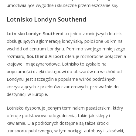
umożliwiające wygodne i skuteczne przemieszczanie się.
Lotnisko Londyn Southend
Lotnisko Londyn Southend
to jedno z mniejszych lotnisk
obsługujących aglomerację londyńską, położone 60 km na
wschód od centrum Londynu. Pomimo swojego mniejszego
rozmiaru,
Southend Airport
oferuje różnorodne połączenia
krajowe i międzynarodowe. Lotnisko to zyskało na
popularności dzięki dostępowi do obszarów na wschód od
Londynu. Jest szczególnie popularne wśród podróżnych
korzystających z przelotów czarterowych, przeważnie do
destynacji w Europie.
Lotnisko dysponuje jednym terminalem pasażerskim, który
oferuje podstawowe udogodnienia, takie jak sklepy i
kawiarnie. Dla podróżnych dostępne są także środki
transportu publicznego, w tym pociągi, autobusy i taksówki,