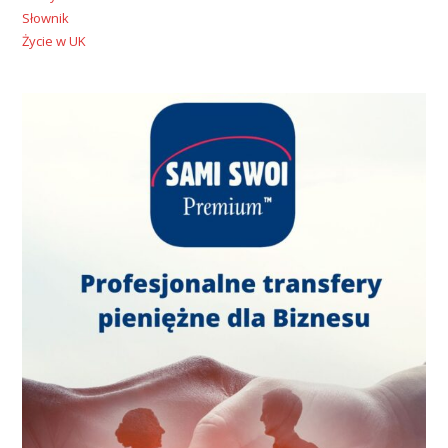
Słownik
Życie w UK