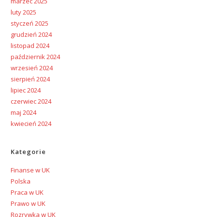
marzec 2025
luty 2025
styczeń 2025
grudzień 2024
listopad 2024
październik 2024
wrzesień 2024
sierpień 2024
lipiec 2024
czerwiec 2024
maj 2024
kwiecień 2024
Kategorie
Finanse w UK
Polska
Praca w UK
Prawo w UK
Rozrywka w UK