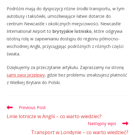
Podróżni mają do dyspozycji różne środki transportu, w tym
autobusy i taksówki, umożliwiające łatwe dotarcie do
centrum Newcastle i okolicznych miejscowości. Newcastle
International Airport to
brytyjskie lotnisko
, które odgrywa
istotną rolę w zapewnianiu dostępu do regionu północno-
wschodniej Anglii, przyciągając podróżnych z różnych części
świata.
Dziękujemy za przeczytanie artykułu. Zapraszamy na stronę
sami swoi przelewy
, gdzie bez problemu zrealizujesz płatność
z Wielkiej Brytanii do Polski.
Previous Post
Linie lotnicze w Anglii – co warto wiedziec?
Następny wpis
Transport w Londynie – co warto wiedzieć?