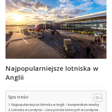
Najpopularniejsze lotniska w
Anglii
Spis treści
Najpopularniejsze lotniska w Anglii – kompendium wiedzy
Lotniska w Londynie – Lista portów lotniczych w Londynie