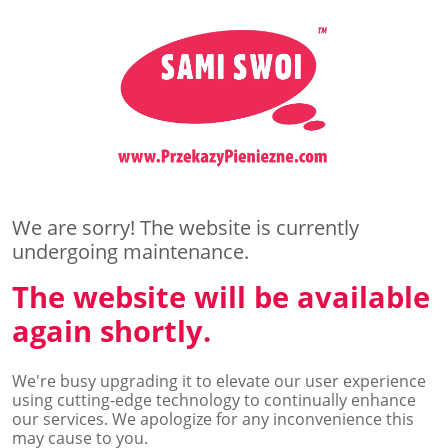
PHONE NUMBER
+
44
We are sorry! The website is currently
undergoing maintenance.
The website will be available
again shortly.
We're busy upgrading it to elevate our user experience
...
using cutting-edge technology to continually enhance
our services. We apologize for any inconvenience this
may cause to you.