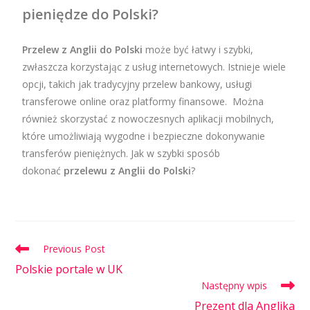
pieniędze do Polski?
Przelew z Anglii do Polski
może być łatwy i szybki,
zwłaszcza korzystając z usług internetowych. Istnieje wiele
opcji, takich jak tradycyjny przelew bankowy, usługi
transferowe online oraz platformy finansowe. Można
również skorzystać z nowoczesnych aplikacji mobilnych,
które umożliwiają wygodne i bezpieczne dokonywanie
transferów pieniężnych. Jak w szybki sposób
dokonać
przelewu z Anglii do Polski
?
Previous Post
Polskie portale w UK
Następny wpis
Prezent dla Anglika