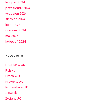
listopad 2024
październik 2024
wrzesień 2024
sierpień 2024
lipiec 2024
czerwiec 2024
maj 2024
kwiecień 2024
Kategorie
Finanse w UK
Polska
Praca w UK
Prawo w UK
Rozrywka w UK
Słownik
Życie w UK