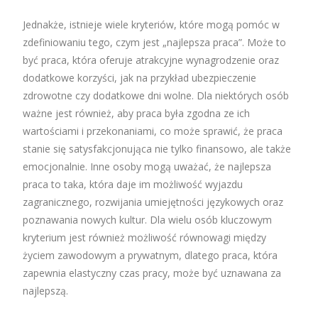
Jednakże, istnieje wiele kryteriów, które mogą pomóc w
zdefiniowaniu tego, czym jest „najlepsza praca”. Może to
być praca, która oferuje atrakcyjne wynagrodzenie oraz
dodatkowe korzyści, jak na przykład ubezpieczenie
zdrowotne czy dodatkowe dni wolne. Dla niektórych osób
ważne jest również, aby praca była zgodna ze ich
wartościami i przekonaniami, co może sprawić, że praca
stanie się satysfakcjonująca nie tylko finansowo, ale także
emocjonalnie. Inne osoby mogą uważać, że najlepsza
praca to taka, która daje im możliwość wyjazdu
zagranicznego, rozwijania umiejętności językowych oraz
poznawania nowych kultur. Dla wielu osób kluczowym
kryterium jest również możliwość równowagi między
życiem zawodowym a prywatnym, dlatego praca, która
zapewnia elastyczny czas pracy, może być uznawana za
najlepszą.