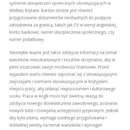
systemie ubezpieczeń społecznych obowiązujących w
Wielkiej Brytanii. Bardzo istotne jest również
przygotowanie dokumentów niezbędnych do podjęcia
zatrudnienia za granicą, takich jak CV w wersji angielskiej,
konto bankowe, numer ubezpieczenia społecznego, czy
numer podatkowy.
Niezwykle ważne jest także zdobycie informacji na temat
warunków mieszkaniowych i kosztów utrzymania, aby w
pełni oszacować swoje możliwości finansowe. Przed
wyjazdem warto również zapoznać się z obowiązującymi
zwyczajami i normami obowiązującymi w brytyjskim
miejscu pracy, aby uniknąć nieporozumień i kulturowego
szoku. Praca w Anglii może być świetną okazją do
zdobycia nowego doświadczenia zawodowego, poznania
nowych ludzi i rozwijania umiejętności językowych. Jednak
aby była udana, wymaga solidnego przygotowania i
dokładnej wiedzy na temat warunków i wymagań