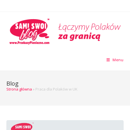
Menu
Blog
Strona główna
»
Praca dla Polaków w UK