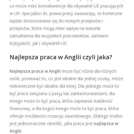
co może mieć konsekwencje dla obywateli UE pracujących
w UK. Specjaliści ds. prawa pracy zauważają, że konieczne
będzie dostosowanie się do nowych przepisów i
przepisów, które mogą mieć wpływ na warunki
zatrudnienia dla wszystkich pracowników, zarówno
brytyjskich, jak i obywateli UE.
Najlepsza praca w Anglii czyli jaka?
Najlepsza praca w Anglii
może być różna dla różnych
osób, ponieważ to, co jest idealne dla jednej osoby, może
niekoniecznie być idealne dla innej. Dla jednego może to
być praca związana z pasją lub zainteresowaniami, dla
innego może to być praca, która zapewnia stabilność
finansową, a dla kogoś innego może to być praca, która
oferuje możliwości rozwoju zawodowego. Dlatego trudno
jest jednoznacznie określić, jaka praca jest
najlepsza w
Anglii
.