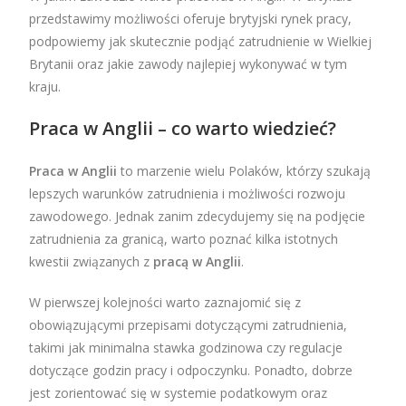
przedstawimy możliwości oferuje brytyjski rynek pracy,
podpowiemy jak skutecznie podjąć zatrudnienie w Wielkiej
Brytanii oraz jakie zawody najlepiej wykonywać w tym
kraju.
Praca w Anglii – co warto wiedzieć?
Praca w Anglii
to marzenie wielu Polaków, którzy szukają
lepszych warunków zatrudnienia i możliwości rozwoju
zawodowego. Jednak zanim zdecydujemy się na podjęcie
zatrudnienia za granicą, warto poznać kilka istotnych
kwestii związanych z
pracą w Anglii
.
W pierwszej kolejności warto zaznajomić się z
obowiązującymi przepisami dotyczącymi zatrudnienia,
takimi jak minimalna stawka godzinowa czy regulacje
dotyczące godzin pracy i odpoczynku. Ponadto, dobrze
jest zorientować się w systemie podatkowym oraz