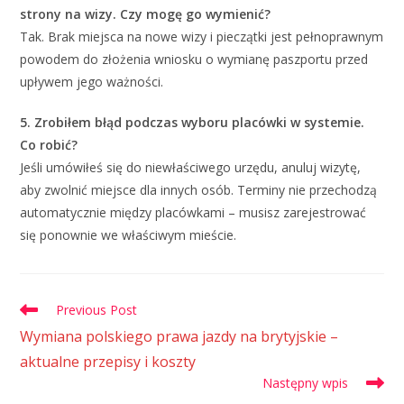
strony na wizy. Czy mogę go wymienić?
Tak. Brak miejsca na nowe wizy i pieczątki jest pełnoprawnym
powodem do złożenia wniosku o wymianę paszportu przed
upływem jego ważności.
5. Zrobiłem błąd podczas wyboru placówki w systemie.
Co robić?
Jeśli umówiłeś się do niewłaściwego urzędu, anuluj wizytę,
aby zwolnić miejsce dla innych osób. Terminy nie przechodzą
automatycznie między placówkami – musisz zarejestrować
się ponownie we właściwym mieście.
Previous Post
Wymiana polskiego prawa jazdy na brytyjskie –
aktualne przepisy i koszty
Następny wpis