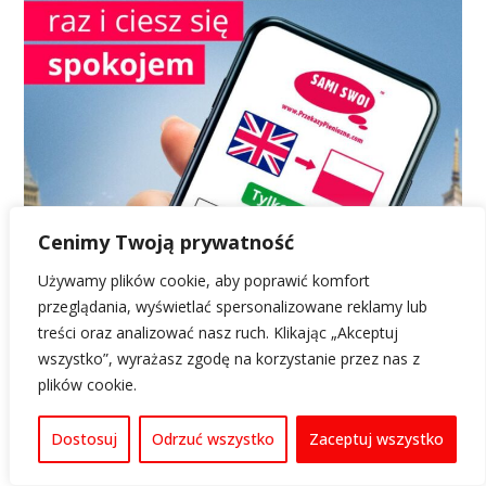
Cenimy Twoją prywatność
Używamy plików cookie, aby poprawić komfort
przeglądania, wyświetlać spersonalizowane reklamy lub
treści oraz analizować nasz ruch. Klikając „Akceptuj
wszystko”, wyrażasz zgodę na korzystanie przez nas z
plików cookie.
Dostosuj
Odrzuć wszystko
Zaceptuj wszystko