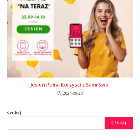
Jesień Pełna Korzyści z Sami Swoi
2024-09-20
Szukaj
SZUKAJ