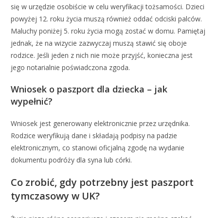
się w urzędzie osobiście w celu weryfikacji tożsamości. Dzieci
powyżej 12. roku życia muszą również oddać odciski palców.
Maluchy poniżej 5. roku życia mogą zostać w domu. Pamiętaj
jednak, że na wizycie zazwyczaj muszą stawić się oboje
rodzice. Jeśli jeden z nich nie może przyjść, konieczna jest
jego notarialnie poświadczona zgoda.
Wniosek o paszport dla dziecka – jak
wypełnić?
Wniosek jest generowany elektronicznie przez urzędnika.
Rodzice weryfikują dane i składają podpisy na padzie
elektronicznym, co stanowi oficjalną zgodę na wydanie
dokumentu podróży dla syna lub córki.
Co zrobić, gdy potrzebny jest paszport
tymczasowy w UK?