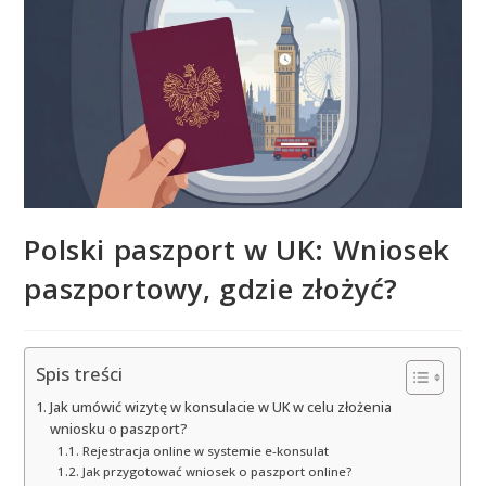
Polski paszport w UK: Wniosek
paszportowy, gdzie złożyć?
Spis treści
Jak umówić wizytę w konsulacie w UK w celu złożenia
wniosku o paszport?
Rejestracja online w systemie e-konsulat
Jak przygotować wniosek o paszport online?