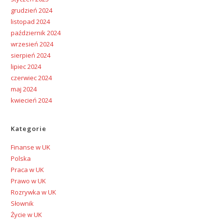
grudzień 2024
listopad 2024
październik 2024
wrzesień 2024
sierpień 2024
lipiec 2024
czerwiec 2024
maj 2024
kwiecień 2024
Kategorie
Finanse w UK
Polska
Praca w UK
Prawo w UK
Rozrywka w UK
Słownik
Życie w UK