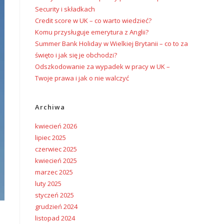
Security i składkach
Credit score w UK – co warto wiedzieć?
Komu przysługuje emerytura z Anglii?
Summer Bank Holiday w Wielkiej Brytanii – co to za
święto i jak się je obchodzi?
Odszkodowanie za wypadek w pracy w UK –
Twoje prawa i jak o nie walczyć
Archiwa
kwiecień 2026
lipiec 2025
czerwiec 2025
kwiecień 2025
marzec 2025
luty 2025
styczeń 2025
grudzień 2024
listopad 2024