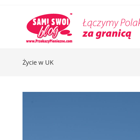
Życie w UK