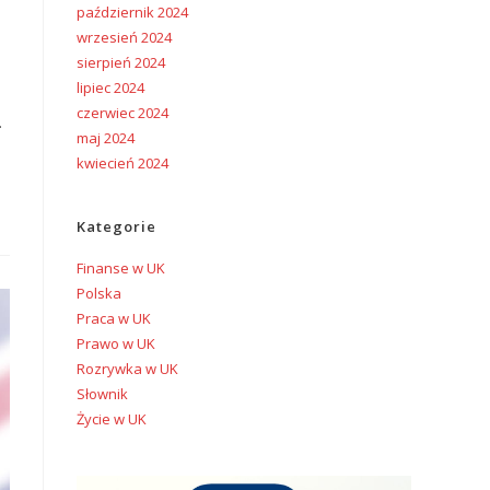
październik 2024
wrzesień 2024
sierpień 2024
lipiec 2024
czerwiec 2024
.
maj 2024
kwiecień 2024
Kategorie
Finanse w UK
Polska
Praca w UK
Prawo w UK
Rozrywka w UK
Słownik
Życie w UK