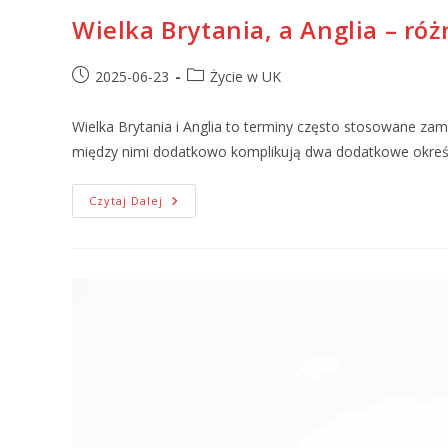
Wielka Brytania, a Anglia – róż
2025-06-23
Życie w UK
Wielka Brytania i Anglia to terminy często stosowane zam
między nimi dodatkowo komplikują dwa dodatkowe okreś
Czytaj Dalej