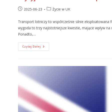
2025-06-23
Życie w UK
Transport lotniczy to współcześnie silnie eksploatowana 
wygoda to trzy najistotniejsze kwestie, mające wpływ na
Ponadto,…
Czytaj Dalej