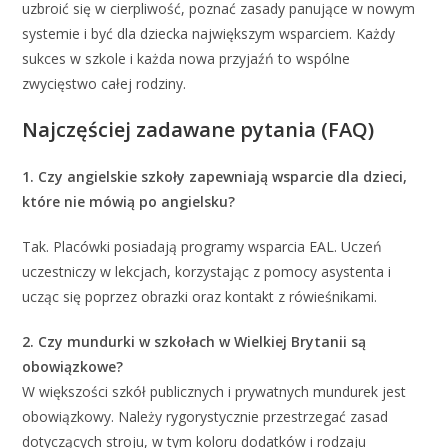
uzbroić się w cierpliwość, poznać zasady panujące w nowym
systemie i być dla dziecka największym wsparciem. Każdy
sukces w szkole i każda nowa przyjaźń to wspólne
zwycięstwo całej rodziny.
Najczęściej zadawane pytania (FAQ)
1. Czy angielskie szkoły zapewniają wsparcie dla dzieci,
które nie mówią po angielsku?
Tak. Placówki posiadają programy wsparcia EAL. Uczeń
uczestniczy w lekcjach, korzystając z pomocy asystenta i
ucząc się poprzez obrazki oraz kontakt z rówieśnikami.
2. Czy mundurki w szkołach w Wielkiej Brytanii są
obowiązkowe?
W większości szkół publicznych i prywatnych mundurek jest
obowiązkowy. Należy rygorystycznie przestrzegać zasad
dotyczących stroju, w tym koloru dodatków i rodzaju