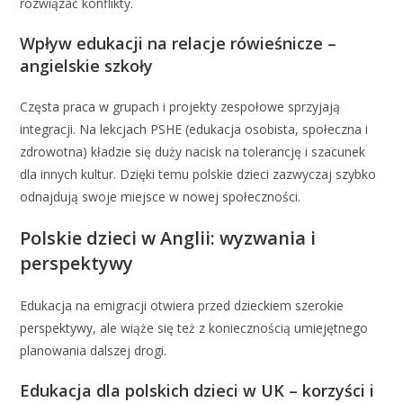
rozwiązać konflikty.
Wpływ edukacji na relacje rówieśnicze –
angielskie szkoły
Częsta praca w grupach i projekty zespołowe sprzyjają
integracji. Na lekcjach PSHE (edukacja osobista, społeczna i
zdrowotna) kładzie się duży nacisk na tolerancję i szacunek
dla innych kultur. Dzięki temu polskie dzieci zazwyczaj szybko
odnajdują swoje miejsce w nowej społeczności.
Polskie dzieci w Anglii: wyzwania i
perspektywy
Edukacja na emigracji otwiera przed dzieckiem szerokie
perspektywy, ale wiąże się też z koniecznością umiejętnego
planowania dalszej drogi.
Edukacja dla polskich dzieci w UK – korzyści i