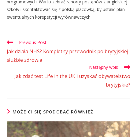
programowych. Warto zebrać raporty postępów z angielskiej
szkoły i skontaktować się z polską placówką, by ustalić plan
ewentualnych korepetycji wyrównawczych.
Previous Post
Jak działa NHS? Kompletny przewodnik po brytyjskiej
służbie zdrowia
Następny wpis
Jak zdać test Life in the UK i uzyskać obywatelstwo
brytyjskie?
MOŻE CI SIĘ SPODOBAĆ RÓWNIEŻ