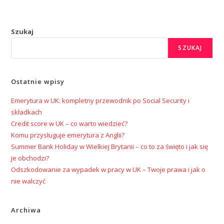
Szukaj
SZUKAJ
Ostatnie wpisy
Emerytura w UK: kompletny przewodnik po Social Security i
składkach
Credit score w UK – co warto wiedzieć?
Komu przysługuje emerytura z Anglii?
Summer Bank Holiday w Wielkiej Brytanii – co to za święto i jak się
je obchodzi?
Odszkodowanie za wypadek w pracy w UK – Twoje prawa i jak o
nie walczyć
Archiwa