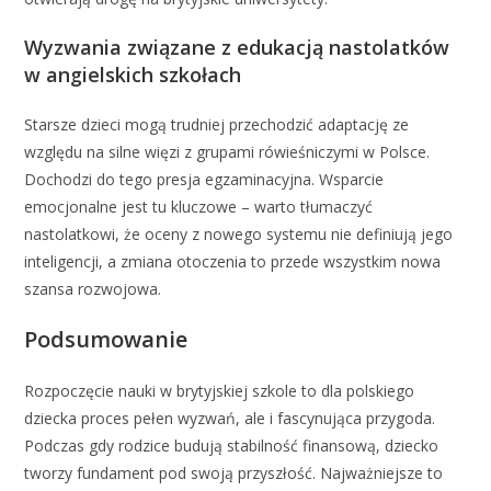
Wyzwania związane z edukacją nastolatków
w angielskich szkołach
Starsze dzieci mogą trudniej przechodzić adaptację ze
względu na silne więzi z grupami rówieśniczymi w Polsce.
Dochodzi do tego presja egzaminacyjna. Wsparcie
emocjonalne jest tu kluczowe – warto tłumaczyć
nastolatkowi, że oceny z nowego systemu nie definiują jego
inteligencji, a zmiana otoczenia to przede wszystkim nowa
szansa rozwojowa.
Podsumowanie
Rozpoczęcie nauki w brytyjskiej szkole to dla polskiego
dziecka proces pełen wyzwań, ale i fascynująca przygoda.
Podczas gdy rodzice budują stabilność finansową, dziecko
tworzy fundament pod swoją przyszłość. Najważniejsze to