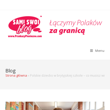
Menu
Blog
Strona główna
»
Polskie dziecko w brytyjskiej szkole – co musisz wied