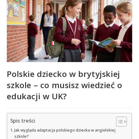
Polskie dziecko w brytyjskiej
szkole – co musisz wiedzieć o
edukacji w UK?
Spis treści
Jak wygląda adaptacja polskiego dziecka w angielskiej
szkole?