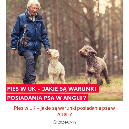
Pies w UK – jakie są warunki posiadania psa w
Anglii?
2024-07-19