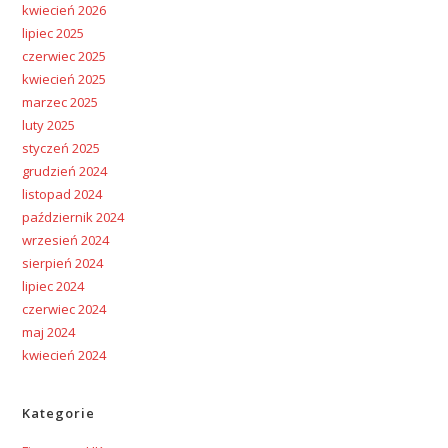
kwiecień 2026
lipiec 2025
czerwiec 2025
kwiecień 2025
marzec 2025
luty 2025
styczeń 2025
grudzień 2024
listopad 2024
październik 2024
wrzesień 2024
sierpień 2024
lipiec 2024
czerwiec 2024
maj 2024
kwiecień 2024
Kategorie