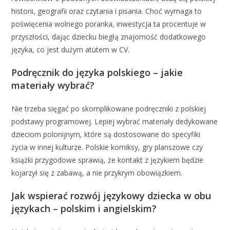
historii, geografii oraz czytania i pisania. Choć wymaga to
poświęcenia wolnego poranka, inwestycja ta procentuje w
przyszłości, dając dziecku biegłą znajomość dodatkowego
języka, co jest dużym atutem w CV.
Podręcznik do języka polskiego – jakie
materiały wybrać?
Nie trzeba sięgać po skomplikowane podręczniki z polskiej
podstawy programowej. Lepiej wybrać materiały dedykowane
dzieciom polonijnym, które są dostosowane do specyfiki
życia w innej kulturze. Polskie komiksy, gry planszowe czy
książki przygodowe sprawią, że kontakt z językiem będzie
kojarzył się z zabawą, a nie przykrym obowiązkiem.
Jak wspierać rozwój językowy dziecka w obu
językach – polskim i angielskim?