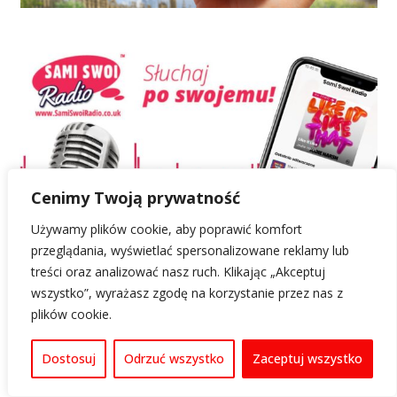
Cenimy Twoją prywatność
Używamy plików cookie, aby poprawić komfort
przeglądania, wyświetlać spersonalizowane reklamy lub
treści oraz analizować nasz ruch. Klikając „Akceptuj
wszystko”, wyrażasz zgodę na korzystanie przez nas z
plików cookie.
Dostosuj
Odrzuć wszystko
Zaceptuj wszystko