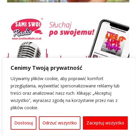
Cenimy Twoją prywatność
Używamy plików cookie, aby poprawić komfort
przeglądania, wyświetlać spersonalizowane reklamy lub
treści oraz analizować nasz ruch. Klikając „Akceptuj
wszystko”, wyrażasz zgodę na korzystanie przez nas z
plików cookie.
Dostosuj
Odrzuć wszystko
Zaceptuj wszystko