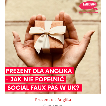
Prezent dla Anglika