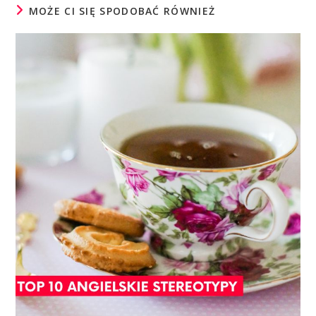
MOŻE CI SIĘ SPODOBAĆ RÓWNIEŻ