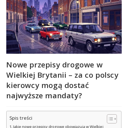
Nowe przepisy drogowe w
Wielkiej Brytanii – za co polscy
kierowcy mogą dostać
najwyższe mandaty?
Spis treści
Jakie nowe przepisy drogowe obowiązują w Wielkiej