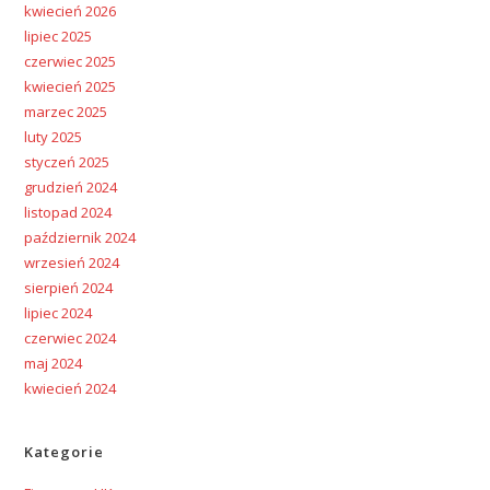
kwiecień 2026
lipiec 2025
czerwiec 2025
kwiecień 2025
marzec 2025
luty 2025
styczeń 2025
grudzień 2024
listopad 2024
październik 2024
wrzesień 2024
sierpień 2024
lipiec 2024
czerwiec 2024
maj 2024
kwiecień 2024
Kategorie