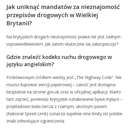
Jak uniknąć mandatów za nieznajomość
przepisów drogowych w Wielkiej
Brytanii?
Na brytyjskich drogach nieznajomość prawa nie jest żadnym
usprawiedliwieniem. Jak zatem skutecznie się zabezpieczyć?
Gdzie znaleźć kodeks ruchu drogowego w
języku angielskim?
Podstawowym źródłem wiedzy jest „The Highway Code”. Nie
musisz kupować wersji papierowej – całość jest dostępna
bezpłatnie na stronie gov.uk oraz w oficjalnej aplikacji. Warto
tam zajrzeć, ponieważ brytyjskie oznakowanie bywa mylące –
przykładowo biała tarcza z czarnym, ukośnym pasem
(National Speed Limit) oznacza zupełnie inne limity niż polskie
znaki odwołujące ograniczenia.