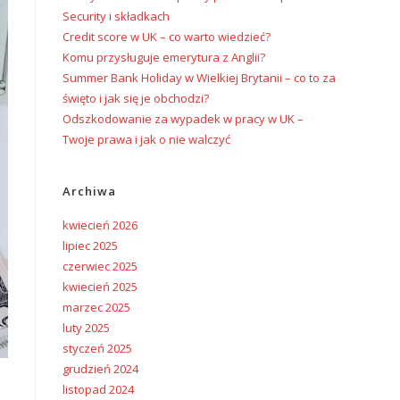
Security i składkach
Credit score w UK – co warto wiedzieć?
Komu przysługuje emerytura z Anglii?
Summer Bank Holiday w Wielkiej Brytanii – co to za
święto i jak się je obchodzi?
Odszkodowanie za wypadek w pracy w UK –
Twoje prawa i jak o nie walczyć
Archiwa
kwiecień 2026
lipiec 2025
czerwiec 2025
kwiecień 2025
marzec 2025
luty 2025
styczeń 2025
grudzień 2024
listopad 2024