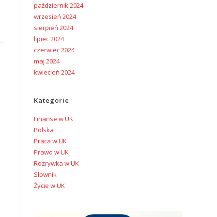
październik 2024
wrzesień 2024
sierpień 2024
lipiec 2024
czerwiec 2024
maj 2024
kwiecień 2024
Kategorie
Finanse w UK
Polska
Praca w UK
Prawo w UK
Rozrywka w UK
Słownik
Życie w UK