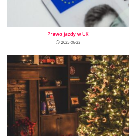
Prawo jazdy w UK
2025-06-23