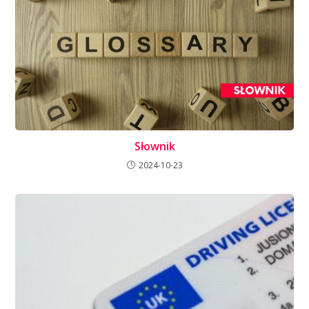
Słownik
2024-10-23