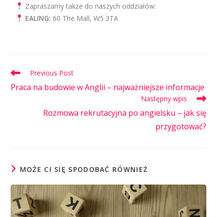
Zapraszamy także do naszych oddziałów:
EALING:
60 The Mall, W5 3TA
Previous Post
Praca na budowie w Anglii – najważniejsze informacje
Następny wpis
Rozmowa rekrutacyjna po angielsku – jak się
przygotować?
MOŻE CI SIĘ SPODOBAĆ RÓWNIEŻ