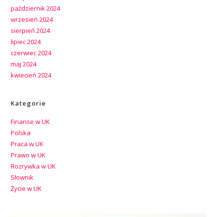
październik 2024
wrzesień 2024
sierpień 2024
lipiec 2024
czerwiec 2024
maj 2024
kwiecień 2024
Kategorie
Finanse w UK
Polska
Praca w UK
Prawo w UK
Rozrywka w UK
Słownik
Życie w UK