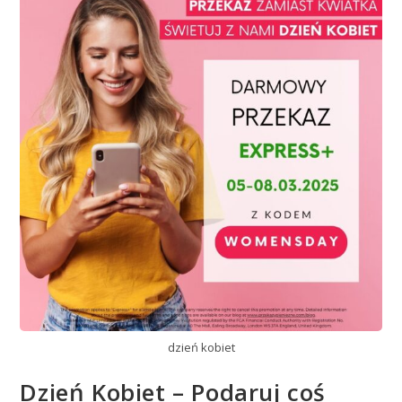
dzień kobiet
Dzień Kobiet – Podaruj coś