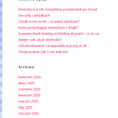
Emerytura w UK: kompletny przewodnik po Social
Security i składkach
Credit score w UK – co warto wiedzieć?
Komu przysługuje emerytura z Anglii?
Summer Bank Holiday w Wielkiej Brytanii – co to za
święto i jak się je obchodzi?
Odszkodowanie za wypadek w pracy w UK –
Twoje prawa i jak o nie walczyć
Archiwa
kwiecień 2026
lipiec 2025
czerwiec 2025
kwiecień 2025
marzec 2025
luty 2025
styczeń 2025