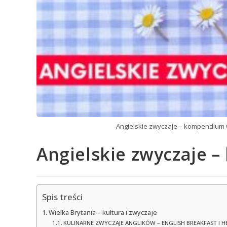
Angielskie zwyczaje – kompendium
Angielskie zwyczaje 
Spis treści
Wielka Brytania – kultura i zwyczaje
KULINARNE ZWYCZAJE ANGLIKÓW – ENGLISH BREAKFAST I 