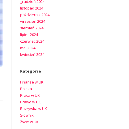
grudzień 2024
listopad 2024
październik 2024
wrzesień 2024
sierpień 2024
lipiec 2024
czerwiec 2024
maj 2024
kwiecień 2024
Kategorie
Finanse w UK
Polska
Praca w UK
Prawo w UK
Rozrywka w UK
Słownik
Życie w UK