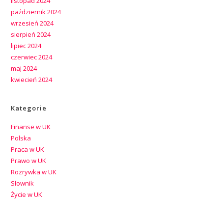
listopad 2024
październik 2024
wrzesień 2024
sierpień 2024
lipiec 2024
czerwiec 2024
maj 2024
kwiecień 2024
Kategorie
Finanse w UK
Polska
Praca w UK
Prawo w UK
Rozrywka w UK
Słownik
Życie w UK