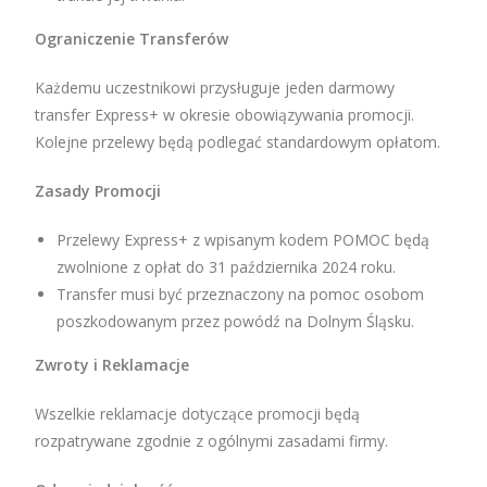
Ograniczenie Transferów
Każdemu uczestnikowi przysługuje jeden darmowy
transfer Express+ w okresie obowiązywania promocji.
Kolejne przelewy będą podlegać standardowym opłatom.
Zasady Promocji
Przelewy Express+ z wpisanym kodem POMOC będą
zwolnione z opłat do 31 października 2024 roku.
Transfer musi być przeznaczony na pomoc osobom
poszkodowanym przez powódź na Dolnym Śląsku.
Zwroty i Reklamacje
Wszelkie reklamacje dotyczące promocji będą
rozpatrywane zgodnie z ogólnymi zasadami firmy.