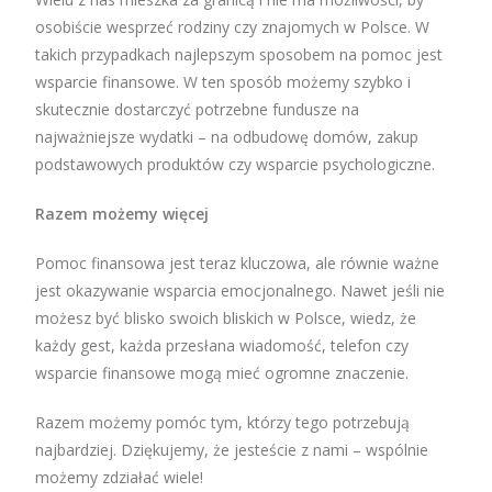
osobiście wesprzeć rodziny czy znajomych w Polsce. W
takich przypadkach najlepszym sposobem na pomoc jest
wsparcie finansowe. W ten sposób możemy szybko i
skutecznie dostarczyć potrzebne fundusze na
najważniejsze wydatki – na odbudowę domów, zakup
podstawowych produktów czy wsparcie psychologiczne.
Razem możemy więcej
Pomoc finansowa jest teraz kluczowa, ale równie ważne
jest okazywanie wsparcia emocjonalnego. Nawet jeśli nie
możesz być blisko swoich bliskich w Polsce, wiedz, że
każdy gest, każda przesłana wiadomość, telefon czy
wsparcie finansowe mogą mieć ogromne znaczenie.
Razem możemy pomóc tym, którzy tego potrzebują
najbardziej. Dziękujemy, że jesteście z nami – wspólnie
możemy zdziałać wiele!