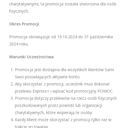
charytatywnymi, ta promocja została stworzona dla osób
fizycznych.
Okres Promocji
Promocja obowiązuje od 19.10.2024 do 31 października
2024 roku.
Warunki Uczestnictwa
Promocja jest dostępna dla wszystkich klientów Sami
Swoi posiadających aktywne konto.
Aby skorzystać z promocji, uczestnik musi dokonać
przelewu Express+ i wpisać kod promocyjny POMOC.
Promocja dotyczy przelewów na rzecz osób fizycznych
poszkodowanych przez powódź lub organizacji
charytatywnych, które wspierają te osoby.
Każdy klient może skorzystać z promocji tylko raz w
trakcie jej trwania.