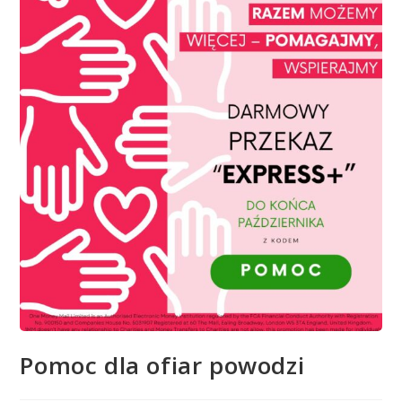
Pomoc dla ofiar powodzi