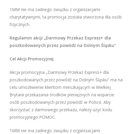
1MM nie ma żadnego związku z organizacjami
charytatywnymi, ta promocja została stworzona dla osób
fizycznych.
Regulamin akcji „Darmowy Przekaz Express+ dla
poszkodowanych przez powódź na Dolnym Śląsku”
Cel Akcji Promocyjnej
Akcja promocyjna „Darmowy Przekaz Express+ dla
poszkodowanych przez powódź na Dolnym Śląsku” ma na
celu umożliwienie klientom mieszkającym w Wielkiej
Brytanii przekazania środków pieniężnych na wsparcie
osób poszkodowanych przez powódź w Polsce. Aby
skorzystać z darmowego przekazu, należy użyć kodu
promocyjnego POMOC.
1MM nie ma żadnego związku z organizacjami