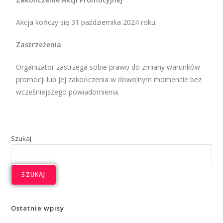
Akcja kończy się 31 października 2024 roku.
Zastrzeżenia
Organizator zastrzega sobie prawo do zmiany warunków
promocji lub jej zakończenia w dowolnym momencie bez
wcześniejszego powiadomienia.
Szukaj
SZUKAJ
Ostatnie wpisy