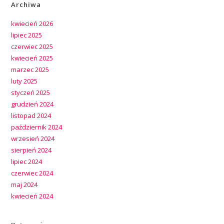
Archiwa
kwiecień 2026
lipiec 2025
czerwiec 2025
kwiecień 2025
marzec 2025
luty 2025
styczeń 2025
grudzień 2024
listopad 2024
październik 2024
wrzesień 2024
sierpień 2024
lipiec 2024
czerwiec 2024
maj 2024
kwiecień 2024