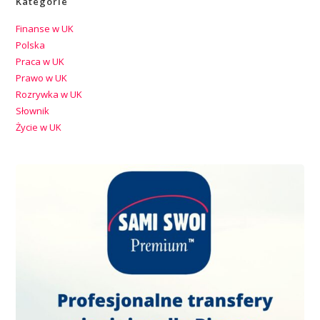
Kategorie
Finanse w UK
Polska
Praca w UK
Prawo w UK
Rozrywka w UK
Słownik
Życie w UK