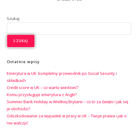
Szukaj
SZUKAJ
Ostatnie wpisy
Emerytura w UK: kompletny przewodnik po Social Security i
składkach
Credit score w UK – co warto wiedzieć?
Komu przysługuje emerytura z Anglii?
Summer Bank Holiday w Wielkiej Brytanii – co to za święto i jak się
je obchodzi?
Odszkodowanie za wypadek w pracy w UK – Twoje prawa i jak o
nie walczyć