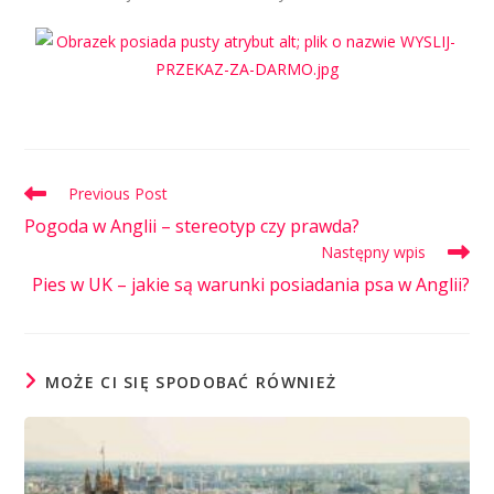
Previous Post
Pogoda w Anglii – stereotyp czy prawda?
Następny wpis
Pies w UK – jakie są warunki posiadania psa w Anglii?
MOŻE CI SIĘ SPODOBAĆ RÓWNIEŻ