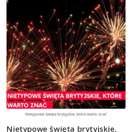
Nietypowe święta brytyjskie, które warto znać
Nietypowe święta brytyjskie,