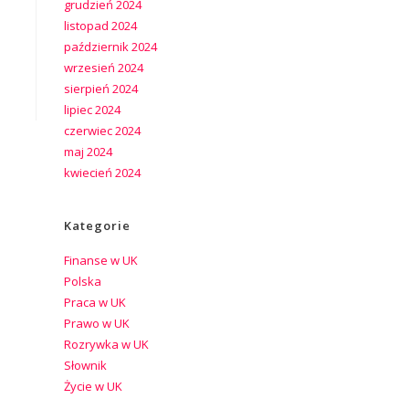
grudzień 2024
listopad 2024
październik 2024
wrzesień 2024
sierpień 2024
lipiec 2024
czerwiec 2024
maj 2024
kwiecień 2024
Kategorie
Finanse w UK
Polska
Praca w UK
Prawo w UK
Rozrywka w UK
Słownik
Życie w UK