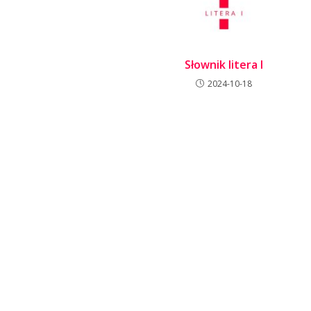
Słownik litera I
2024-10-18