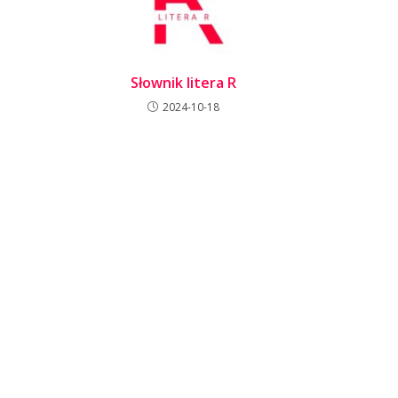
Słownik litera R
2024-10-18