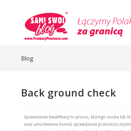
Blog
Back ground check
Sprawdzenie kwalifikacji to proces, którego osoba lub f
oraz umożliwienia komuś sprawdzenia przeszłości kryminal